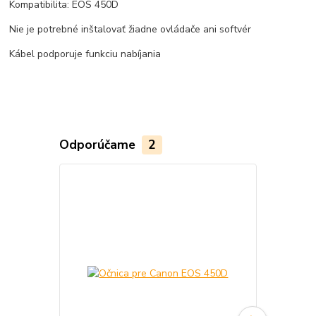
Kompatibilita: EOS 450D
Nie je potrebné inštalovať žiadne ovládače ani softvér
Kábel podporuje funkciu nabíjania
Odporúčame
2