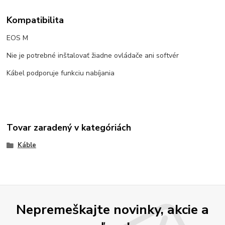
Kompatibilita
EOS M
Nie je potrebné inštalovať žiadne ovládače ani softvér
Kábel podporuje funkciu nabíjania
Tovar zaradený v kategóriách
Káble
Nepremeškajte novinky, akcie a