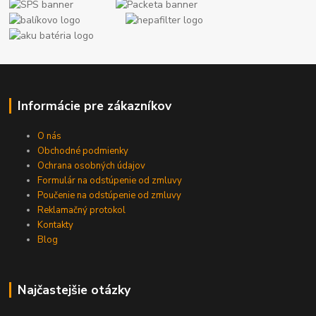
Informácie pre zákazníkov
O nás
Obchodné podmienky
Ochrana osobných údajov
Formulár na odstúpenie od zmluvy
Poučenie na odstúpenie od zmluvy
Reklamačný protokol
Kontakty
Blog
Najčastejšie otázky