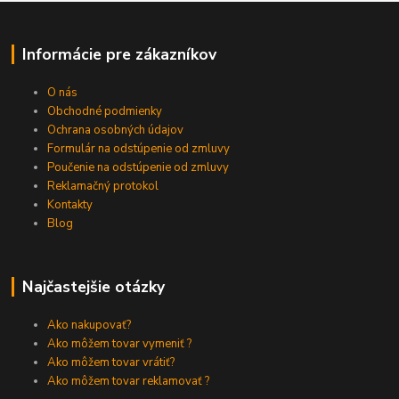
Informácie pre zákazníkov
O nás
Obchodné podmienky
Ochrana osobných údajov
Formulár na odstúpenie od zmluvy
Poučenie na odstúpenie od zmluvy
Reklamačný protokol
Kontakty
Blog
Najčastejšie otázky
Ako nakupovať?
Ako môžem tovar vymeniť ?
Ako môžem tovar vrátiť?
Ako môžem tovar reklamovať ?