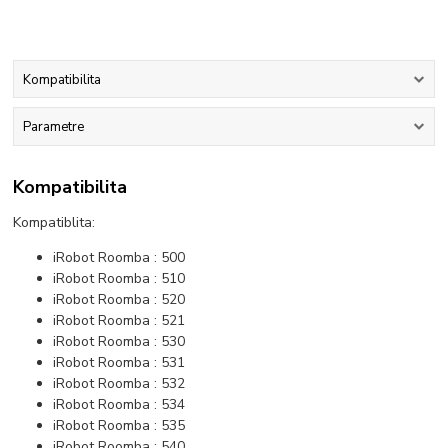
Kompatibilita
Parametre
Kompatibilita
Kompatiblita:
iRobot Roomba : 500
iRobot Roomba : 510
iRobot Roomba : 520
iRobot Roomba : 521
iRobot Roomba : 530
iRobot Roomba : 531
iRobot Roomba : 532
iRobot Roomba : 534
iRobot Roomba : 535
iRobot Roomba : 540