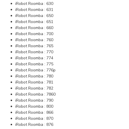
iRobot Roomba : 630
iRobot Roomba : 631
iRobot Roomba : 650
iRobot Roomba : 651
iRobot Roomba : 660
iRobot Roomba : 700
iRobot Roomba : 760
iRobot Roomba : 765
iRobot Roomba : 770
iRobot Roomba : 774
iRobot Roomba : 775
iRobot Roomba : 776p
iRobot Roomba : 780
iRobot Roomba : 781
iRobot Roomba : 782
iRobot Roomba : 7860
iRobot Roomba : 790
iRobot Roomba : 800
iRobot Roomba : 866
iRobot Roomba : 870
iRobot Roomba : 876