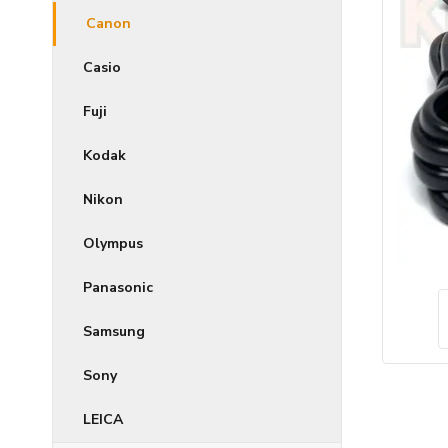
Canon
Casio
Fuji
Kodak
Nikon
Olympus
Panasonic
Samsung
Sony
LEICA