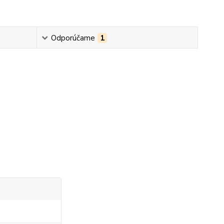
Odporúčame
1