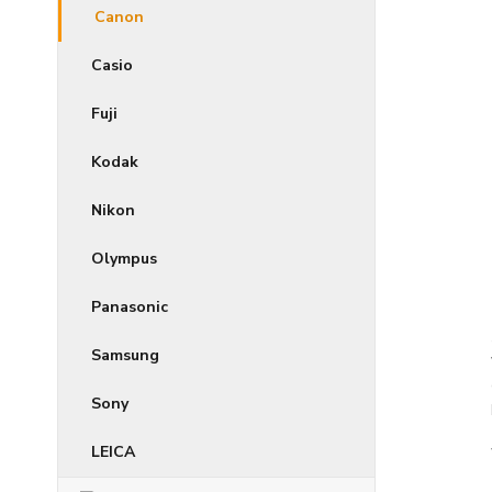
Canon
Casio
Fuji
Kodak
Nikon
Olympus
Panasonic
Samsung
Sony
LEICA