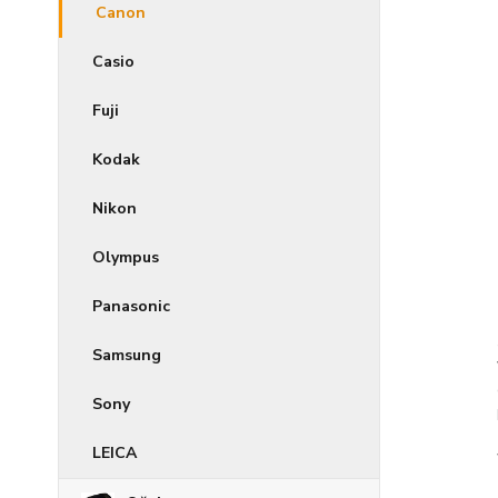
Canon
Casio
Fuji
Kodak
Nikon
Olympus
Panasonic
Samsung
Sony
LEICA