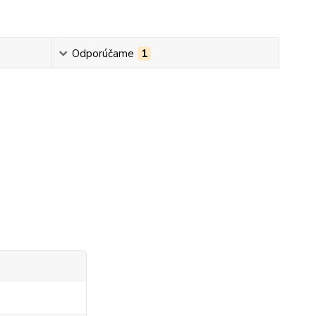
Odporúčame
1