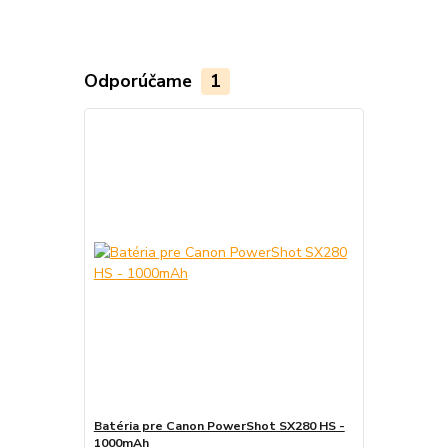
Odporúčame
1
Batéria pre Canon PowerShot SX280 HS -
1000mAh