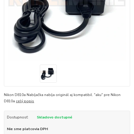
Nikon D810a Nabíjačka nabíja originál aj kompatibil. "aku" pre Nikon
D810a
celý popis
Dostupnosť:
Skladovo dostupné
Nie sme platcovia DPH