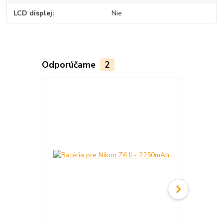
LCD displej
Nie
Odporúčame
2