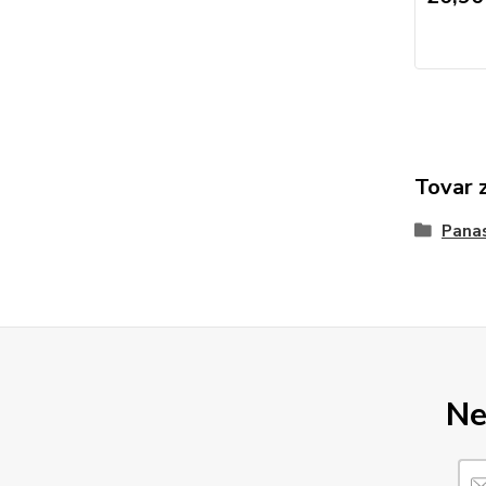
Tovar 
Pana
Ne