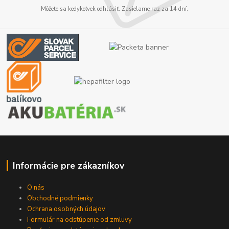
Môžete sa kedykoľvek odhlásiť. Zasielame raz za 14 dní.
Informácie pre zákazníkov
O nás
Obchodné podmienky
Ochrana osobných údajov
Formulár na odstúpenie od zmluvy