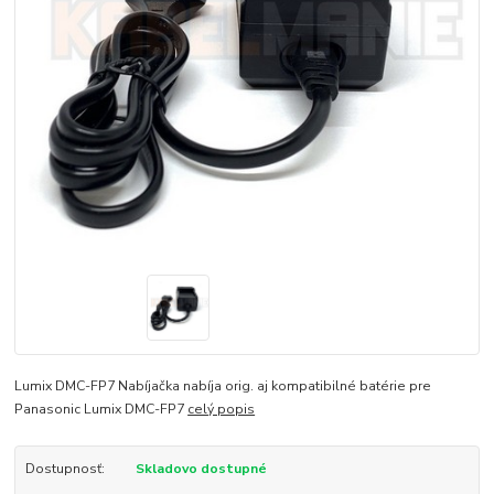
Lumix DMC-FP7 Nabíjačka nabíja orig. aj kompatibilné batérie pre
Panasonic Lumix DMC-FP7
celý popis
Dostupnosť:
Skladovo dostupné