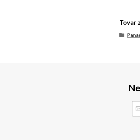
Tovar 
Pana
Ne