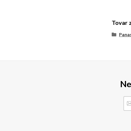
Tovar 
Pana
Ne