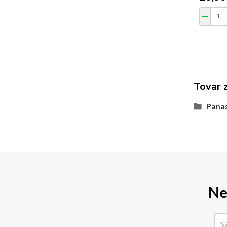
Tovar 
Pana
Ne