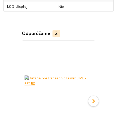
LCD displej
Nie
Odporúčame
2