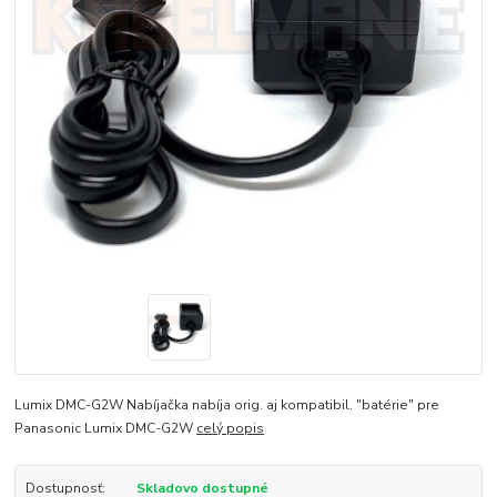
Lumix DMC-G2W Nabíjačka nabíja orig. aj kompatibil. "batérie" pre
Panasonic Lumix DMC-G2W
celý popis
Dostupnosť:
Skladovo dostupné