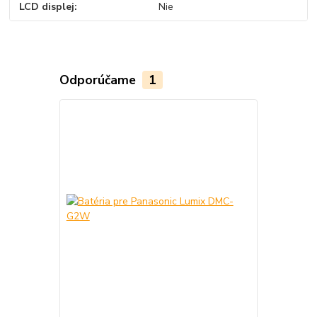
LCD displej
Nie
Odporúčame
1