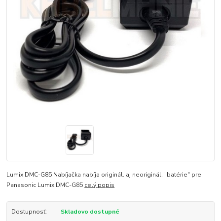
Lumix DMC-G85 Nabíjačka nabíja originál. aj neoriginál. "batérie" pre
Panasonic Lumix DMC-G85
celý popis
Dostupnosť:
Skladovo dostupné