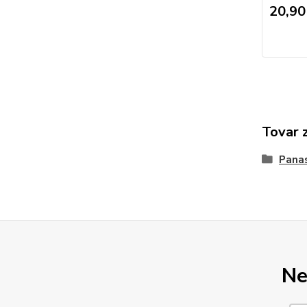
20,90
Tovar 
Pana
Ne