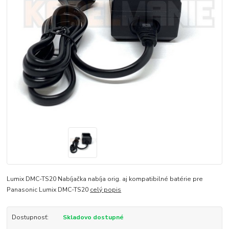
Lumix DMC-TS20 Nabíjačka nabíja orig. aj kompatibilné batérie pre
Panasonic Lumix DMC-TS20
celý popis
Dostupnosť:
Skladovo dostupné