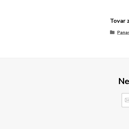
Tovar 
Pana
Ne