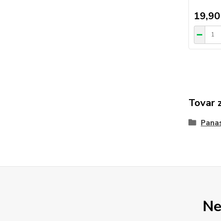
19,90
Tovar 
Pana
Ne