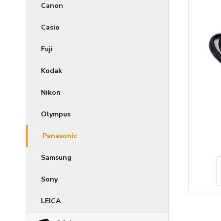
Canon
Casio
Fuji
Kodak
Nikon
Olympus
Panasonic
Samsung
Sony
LEICA