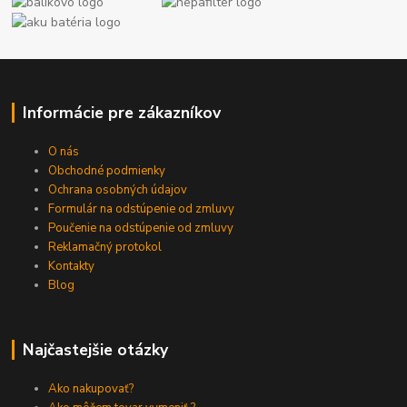
Informácie pre zákazníkov
O nás
Obchodné podmienky
Ochrana osobných údajov
Formulár na odstúpenie od zmluvy
Poučenie na odstúpenie od zmluvy
Reklamačný protokol
Kontakty
Blog
Najčastejšie otázky
Ako nakupovať?