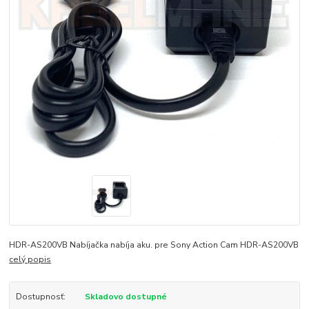
HDR-AS200VB Nabíjačka nabíja aku. pre Sony Action Cam HDR-AS200VB
celý popis
Dostupnosť:
Skladovo dostupné