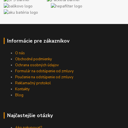
Informácie pre zákazníkov
O nás
Obchodné podmienky
Ochrana osobných údajov
Formulár na odstúpenie od zmluvy
Poučenie na odstúpenie od zmluvy
Reklamačný protokol
Kontakty
Blog
Najčastejšie otázky
Ako nakupovať?