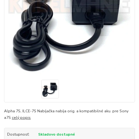
Alpha 7S, ILCE-7S Nabíjačka nabíja orig. a kompatibilné aku. pre Sony
a7S
celý popis
Dostupnosť:
Skladovo dostupné