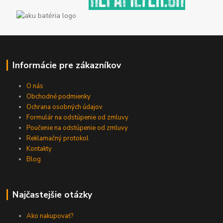
Informácie pre zákazníkov
O nás
Obchodné podmienky
Ochrana osobných údajov
Formulár na odstúpenie od zmluvy
Poučenie na odstúpenie od zmluvy
Reklamačný protokol
Kontakty
Blog
Najčastejšie otázky
Ako nakupovať?