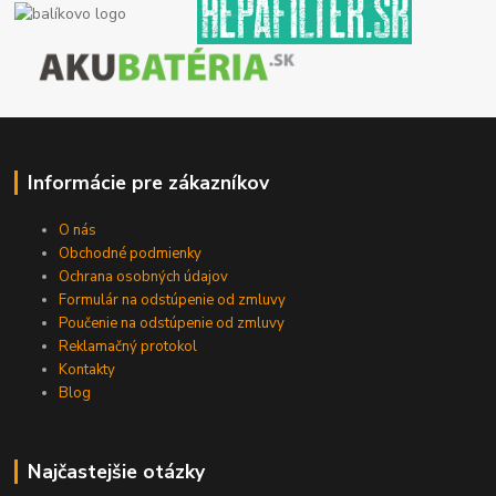
Informácie pre zákazníkov
O nás
Obchodné podmienky
Ochrana osobných údajov
Formulár na odstúpenie od zmluvy
Poučenie na odstúpenie od zmluvy
Reklamačný protokol
Kontakty
Blog
Najčastejšie otázky