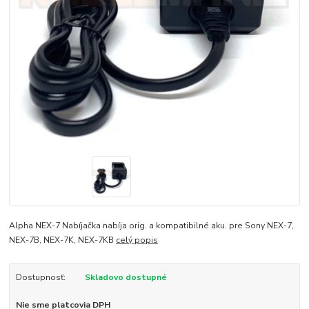
Alpha NEX-7 Nabíjačka nabíja orig. a kompatibilné aku. pre Sony NEX-7,
NEX-7B, NEX-7K, NEX-7KB
celý popis
Dostupnosť:
Skladovo dostupné
Nie sme platcovia DPH