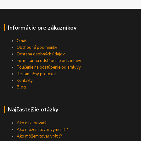
Informácie pre zákazníkov
O nás
Obchodné podmienky
Ochrana osobných údajov
Formulár na odstúpenie od zmluvy
Poučenie na odstúpenie od zmluvy
Reklamačný protokol
Kontakty
Blog
Najčastejšie otázky
Ako nakupovať?
Ako môžem tovar vymeniť ?
Ako môžem tovar vrátiť?