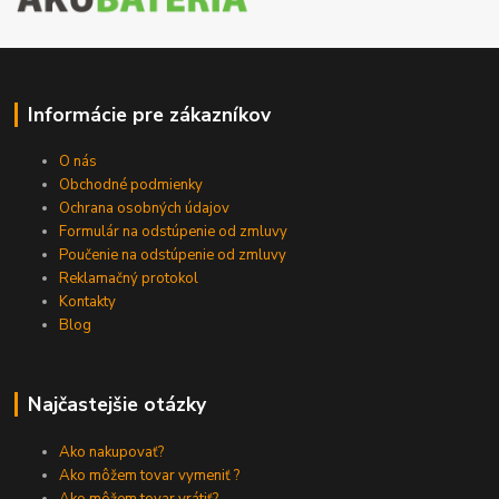
Informácie pre zákazníkov
O nás
Obchodné podmienky
Ochrana osobných údajov
Formulár na odstúpenie od zmluvy
Poučenie na odstúpenie od zmluvy
Reklamačný protokol
Kontakty
Blog
Najčastejšie otázky
Ako nakupovať?
Ako môžem tovar vymeniť ?