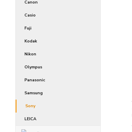
Canon
Casio
Fuji
Kodak
Nikon
Olympus
Panasonic
Samsung
Sony
LEICA