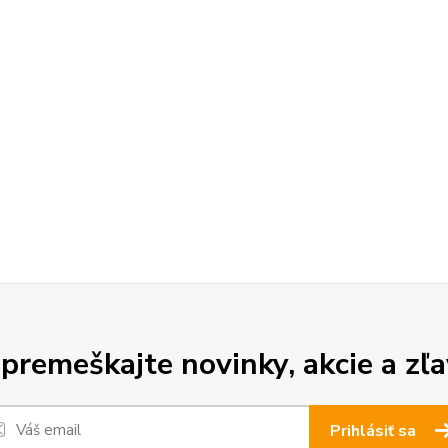
premeškajte novinky, akcie a zľa
Prihlásiť sa