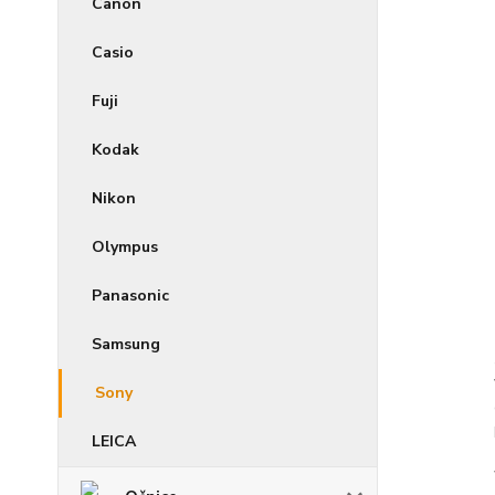
Canon
Casio
Fuji
Kodak
Nikon
Olympus
Panasonic
Samsung
Sony
LEICA