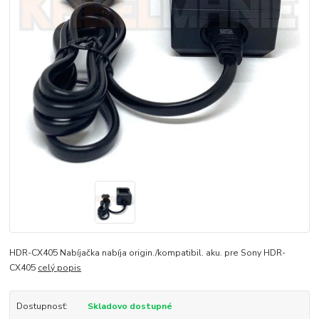
HDR-CX405 Nabíjačka nabíja origin./kompatibil. aku. pre Sony HDR-
CX405
celý popis
Dostupnosť:
Skladovo dostupné