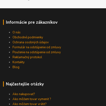
Informácie pre zákazníkov
O nás
Obchodné podmienky
Ochrana osobných údajov
Formulár na odstúpenie od zmluvy
Poučenie na odstúpenie od zmluvy
Reklamačný protokol
Kontakty
Blog
Najčastejšie otázky
Ako nakupovať?
Ako môžem tovar vymeniť ?
Ako môžem tovar vrátiť?