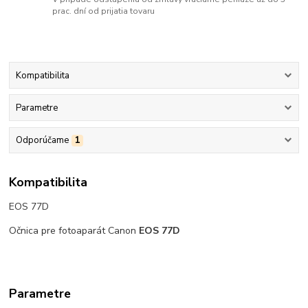
prac. dní od prijatia tovaru
Kompatibilita
Parametre
Odporúčame
1
Kompatibilita
EOS 77D
Očnica pre fotoaparát Canon
EOS 77D
Parametre