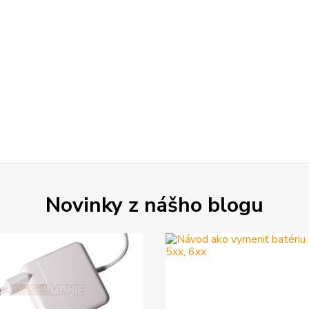
Novinky z nášho blogu