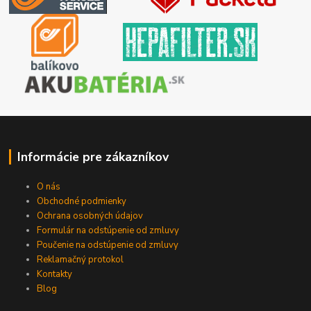
Informácie pre zákazníkov
O nás
Obchodné podmienky
Ochrana osobných údajov
Formulár na odstúpenie od zmluvy
Poučenie na odstúpenie od zmluvy
Reklamačný protokol
Kontakty
Blog