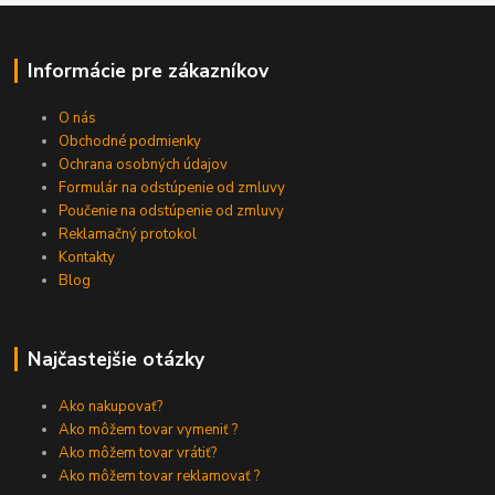
Informácie pre zákazníkov
O nás
Obchodné podmienky
Ochrana osobných údajov
Formulár na odstúpenie od zmluvy
Poučenie na odstúpenie od zmluvy
Reklamačný protokol
Kontakty
Blog
Najčastejšie otázky
Ako nakupovať?
Ako môžem tovar vymeniť ?
Ako môžem tovar vrátiť?
Ako môžem tovar reklamovať ?