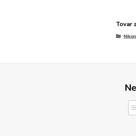
Tovar 
Nikon
Ne