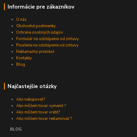
Informácie pre zákazníkov
O nás
Obchodné podmienky
Ochrana osobných údajov
Formulár na odstúpenie od zmluvy
Poučenie na odstúpenie od zmluvy
Reklamačný protokol
Kontakty
Blog
Najčastejšie otázky
Ako nakupovať?
Ako môžem tovar vymeniť ?
Ako môžem tovar vrátiť?
Ako môžem tovar reklamovať ?
BLOG