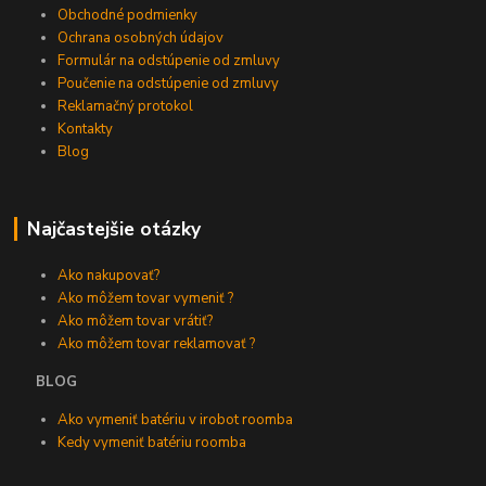
Obchodné podmienky
Ochrana osobných údajov
Formulár na odstúpenie od zmluvy
Poučenie na odstúpenie od zmluvy
Reklamačný protokol
Kontakty
Blog
Najčastejšie otázky
Ako nakupovať?
Ako môžem tovar vymeniť ?
Ako môžem tovar vrátiť?
Ako môžem tovar reklamovať ?
BLOG
Ako vymeniť batériu v irobot roomba
Kedy vymeniť batériu roomba