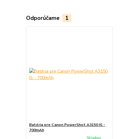
Odporúčame
1
Batéria pre Canon PowerShot A3150 IS -
700mAh
Skladovo