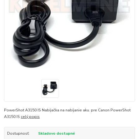
PowerShot A3150 IS Nabíjačka na nabíjanie aku. pre Canon PowerShot
A3150 IS
celý popis
Dostupnosť:
Skladovo dostupné