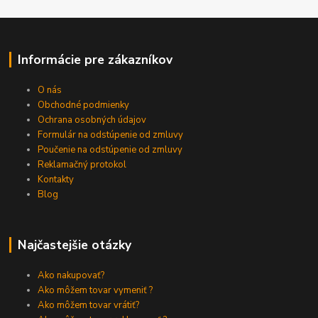
Informácie pre zákazníkov
O nás
Obchodné podmienky
Ochrana osobných údajov
Formulár na odstúpenie od zmluvy
Poučenie na odstúpenie od zmluvy
Reklamačný protokol
Kontakty
Blog
Najčastejšie otázky
Ako nakupovať?
Ako môžem tovar vymeniť ?
Ako môžem tovar vrátiť?