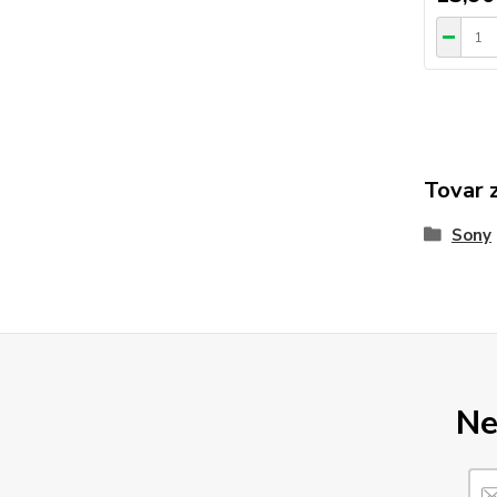
Tovar 
Sony
Ne