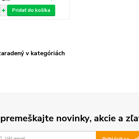
Pridať do košíka
zaradený v kategóriách
premeškajte novinky, akcie a zľa